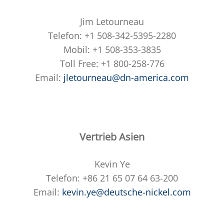
Jim Letourneau
Telefon: +1 508-342-5395-2280
Mobil: +1 508-353-3835
Toll Free: +1 800-258-776
Email:
jletourneau@dn-america.com
Vertrieb Asien
Kevin Ye
Telefon: +86 21 65 07 64 63-200
Email:
kevin.ye@deutsche-nickel.com