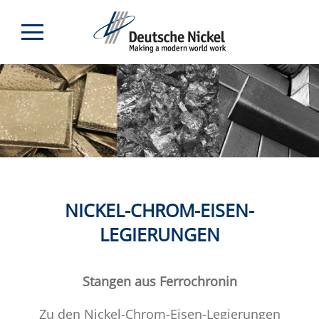
NICKEL-CHROM-EISEN-
LEGIERUNGEN
Stangen aus Ferrochronin
Zu den Nickel-Chrom-Eisen-Legierungen