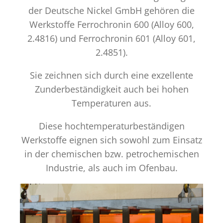
der Deutsche Nickel GmbH gehören die
Werkstoffe Ferrochronin 600 (Alloy 600,
2.4816) und Ferrochronin 601 (Alloy 601,
2.4851).
Sie zeichnen sich durch eine exzellente
Zunderbeständigkeit auch bei hohen
Temperaturen aus.
Diese hochtemperaturbeständigen
Werkstoffe eignen sich sowohl zum Einsatz
in der chemischen bzw. petrochemischen
Industrie, als auch im Ofenbau.