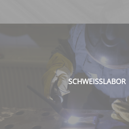
SCHWEISSLABOR