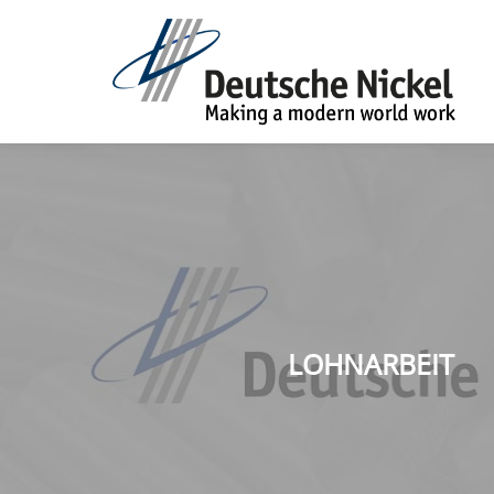
LOHNARBEIT