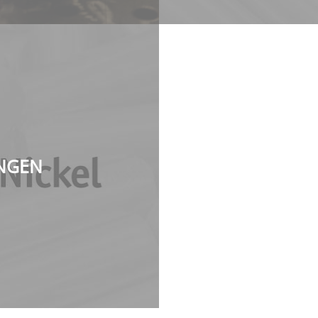
UNGEN