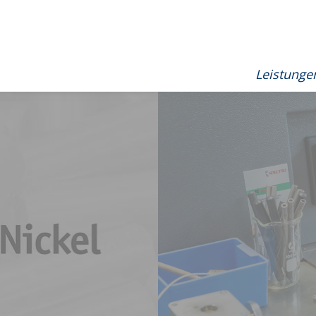
Leistunge