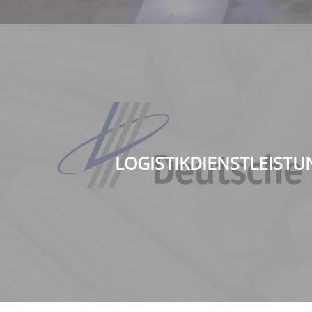
LOGISTIKDIENSTLEIST