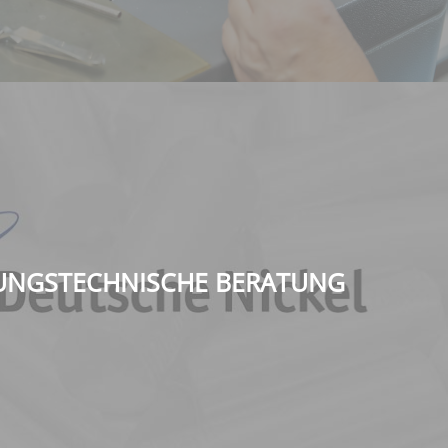
NGSTECHNISCHE BERATUNG