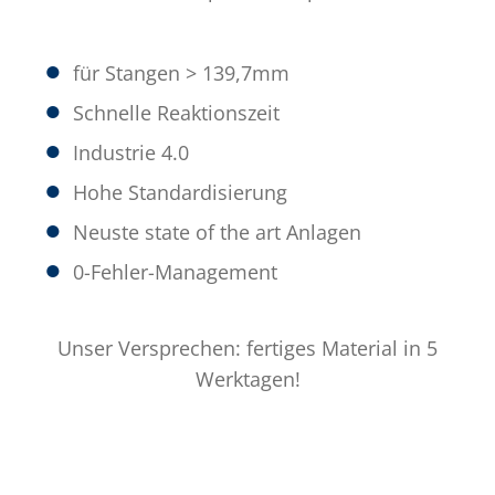
für Stangen > 139,7mm
Schnelle Reaktionszeit
Industrie 4.0
Hohe Standardisierung
Neuste state of the art Anlagen
0-Fehler-Management
Unser Versprechen: fertiges Material in 5
Werktagen!