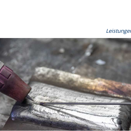
Leistunge