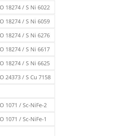
O 18274 / S Ni 6022
O 18274 / S Ni 6059
O 18274 / S Ni 6276
O 18274 / S Ni 6617
O 18274 / S Ni 6625
O 24373 / S Cu 7158
O 1071 / Sc-NiFe-2
O 1071 / Sc-NiFe-1