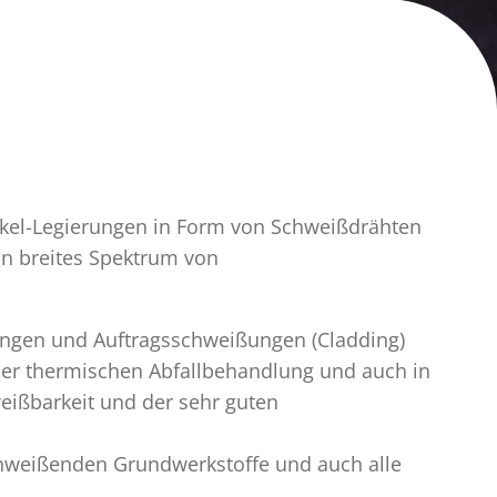
ickel-Legierungen in Form von Schweißdrähten
in breites Spektrum von
ungen und Auftragsschweißungen (Cladding)
der thermischen Abfallbehandlung und auch in
eißbarkeit und der sehr guten
schweißenden Grundwerkstoffe und auch alle