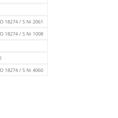
O 18274 / S Ni 2061
O 18274 / S Ni 1008
0
O 18274 / S Ni 4060