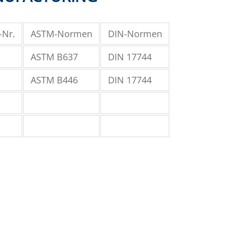
-Nr.
ASTM-Normen
DIN-Normen
ASTM B637
DIN 17744
ASTM B446
DIN 17744