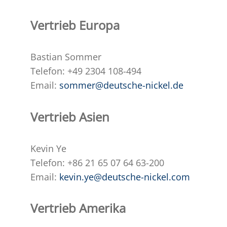
Vertrieb Europa
Bastian Sommer
Telefon: +49 2304 108-494
Email:
sommer@deutsche-nickel.de
Vertrieb Asien
Kevin Ye
Telefon: +86 21 65 07 64 63-200
Email:
kevin.ye@deutsche-nickel.com
Vertrieb Amerika