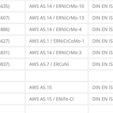
4635)
AWS A5.14 / ERNiCrMo-10
DIN EN IS
4607)
AWS A5.14 / ERNiCrMo-13
DIN EN IS
4886)
AWS A5.14 / ERNiCrMo-4
DIN EN IS
4627)
AWS A5.1 / ERNiCrCoMo-1
DIN EN IS
4831)
AWS A5.14 / ERNiCrMo-3
DIN EN IS
0837)
AWS A5.7 / ERCuNi
DIN EN IS
AWS A5.15
DIN EN IS
AWS A5.15 / ENiFe-CI
DIN EN IS