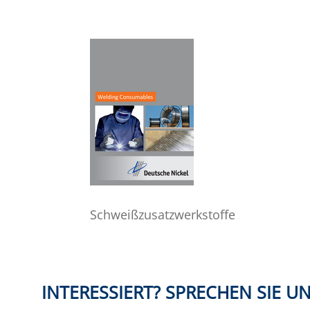
Schweißzusatzwerkstoffe
INTERESSIERT? SPRECHEN SIE UN