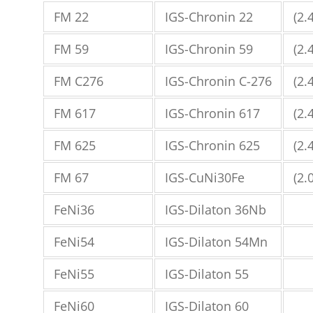
FM 22
IGS-Chronin 22
(2.
FM 59
IGS-Chronin 59
(2.
FM C276
IGS-Chronin C-276
(2.
FM 617
IGS-Chronin 617
(2.
FM 625
IGS-Chronin 625
(2.
FM 67
IGS-CuNi30Fe
(2.
FeNi36
IGS-Dilaton 36Nb
FeNi54
IGS-Dilaton 54Mn
FeNi55
IGS-Dilaton 55
FeNi60
IGS-Dilaton 60