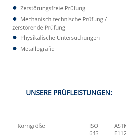
Zerstörungsfreie Prüfung
Mechanisch technische Prüfung /
zerstörende Prüfung
Physikalische Untersuchungen
Metallografie
UNSERE PRÜFLEISTUNGEN:
Korngröße
ISO
ASTM
643
E112