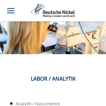
LABOR / ANALYTIK
Analytik / Nasschemie