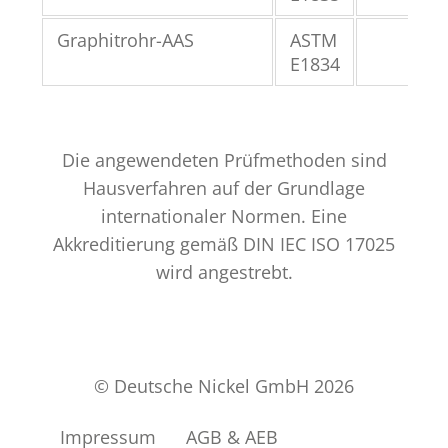
Graphitrohr-AAS
ASTM
E1834
Die angewendeten Prüfmethoden sind
Hausverfahren auf der Grundlage
internationaler Normen. Eine
Akkreditierung gemäß DIN IEC ISO 17025
wird angestrebt.
© Deutsche Nickel GmbH 2026
Impressum
AGB & AEB