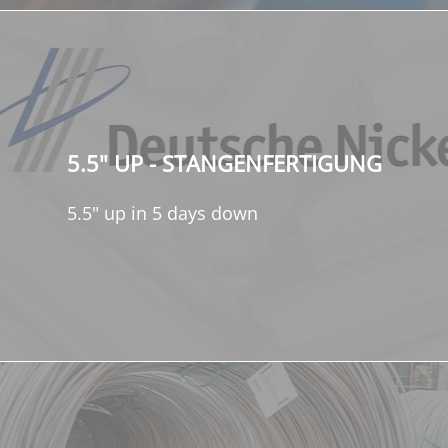
5.5" UP - STANGENFERTIGUNG
5.5" up in 5 days down