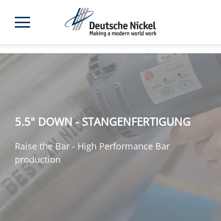
5.5" DOWN - STANGENFERTIGUNG
Raise the Bar - High Performance Bar
production