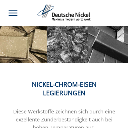
NICKEL-CHROM-EISEN
LEGIERUNGEN
Diese Werkstoffe zeichnen sich durch eine
exzellente Zunderbeständigkeit auch bei
hohen Temperaturen aus.