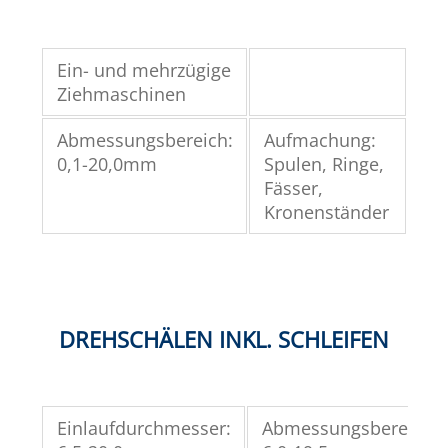
Ein- und mehrzügige
Ziehmaschinen
Abmessungsbereich:
Aufmachung:
0,1-20,0mm
Spulen, Ringe,
Fässer,
Kronenständer
DREHSCHÄLEN INKL. SCHLEIFEN
Einlaufdurchmesser:
Abmessungsbereiche: