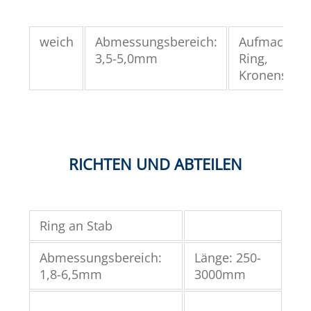
weich
Abmessungsbereich:
Aufmachung
3,5-5,0mm
Ring,
Kronenstän
RICHTEN UND ABTEILEN
Ring an Stab
Abmessungsbereich:
Länge: 250-
1,8-6,5mm
3000mm