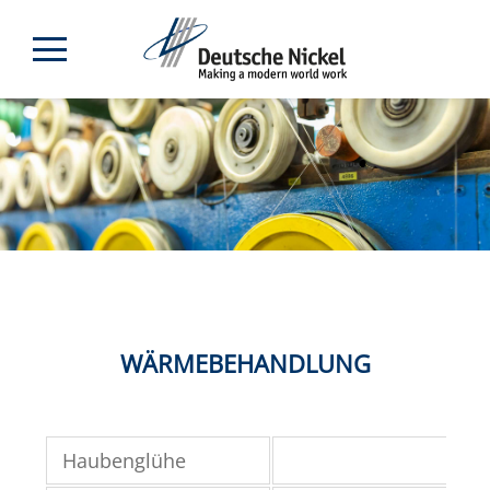
WÄRMEBEHANDLUNG
Haubenglühe