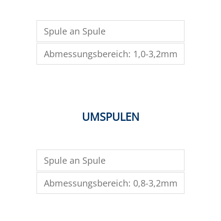
Spule an Spule
Abmessungsbereich: 1,0-3,2mm
UMSPULEN
Spule an Spule
Abmessungsbereich: 0,8-3,2mm