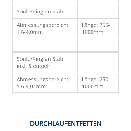
Spule/Ring an Stab
Abmessungsbereich:
Länge: 250-
1,6-4,0mm
1000mm
Spule/Ring an Stab
inkl. Stempeln
Abmessungsbereich:
Länge: 250-
1,6-4,01mm
1000mm
DURCHLAUFENTFETTEN