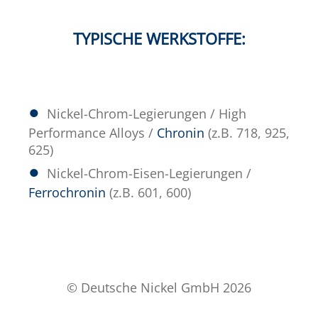
TYPISCHE WERKSTOFFE:
Nickel-Chrom-Legierungen / High
Performance Alloys /
Chronin
(z.B. 718, 925,
625)
Nickel-Chrom-Eisen-Legierungen /
Ferrochronin
(z.B. 601, 600)
© Deutsche Nickel GmbH 2026