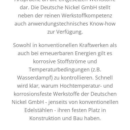
dar. Die Deutsche Nickel GmbH stellt
neben der reinen Werkstoffkompetenz
auch anwendungstechnisches Know-how
zur Verfügung.
Sowohl in konventionellen Kraftwerken als
auch bei erneuerbaren Energien gilt es
korrosive Stoffströme und
Temperaturbedingungen (z.B.
Wasserdampf) zu kontrollieren. Schnell
wird klar, warum Hochtemperatur- und
korrosionsfeste Werkstoffe der Deutschen
Nickel GmbH - jenseits von konventionellen
Edelstählen - ihren festen Platz in
Konstruktion und Bau haben.