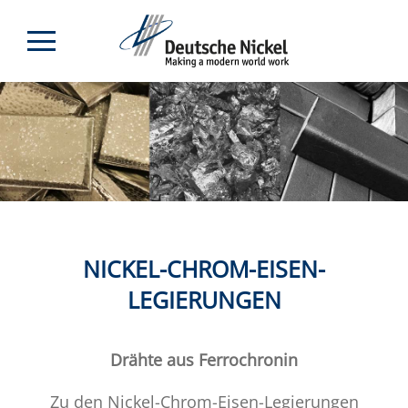
NICKEL-CHROM-EISEN-
LEGIERUNGEN
Drähte aus Ferrochronin
Zu den Nickel-Chrom-Eisen-Legierungen