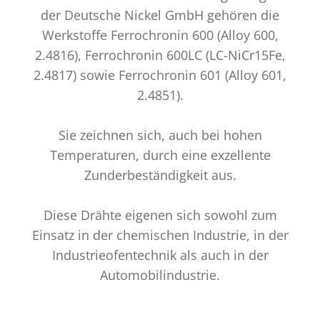
der Deutsche Nickel GmbH gehören die
Werkstoffe Ferrochronin 600 (Alloy 600,
2.4816), Ferrochronin 600LC (LC-NiCr15Fe,
2.4817) sowie Ferrochronin 601 (Alloy 601,
2.4851).
Sie zeichnen sich, auch bei hohen
Temperaturen, durch eine exzellente
Zunderbeständigkeit aus.
Diese Drähte eigenen sich sowohl zum
Einsatz in der chemischen Industrie, in der
Industrieofentechnik als auch in der
Automobilindustrie.