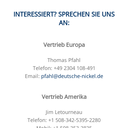
INTERESSIERT? SPRECHEN SIE UNS
AN:
Vertrieb Europa
Thomas Pfahl
Telefon: +49 2304 108-491
Email:
pfahl@deutsche-nickel.de
Vertrieb Amerika
Jim Letourneau
Telefon: +1 508-342-5395-2280