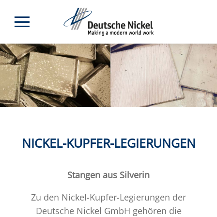
NICKEL-KUPFER-LEGIERUNGEN
Stangen aus Silverin
Zu den Nickel-Kupfer-Legierungen der
Deutsche Nickel GmbH gehören die