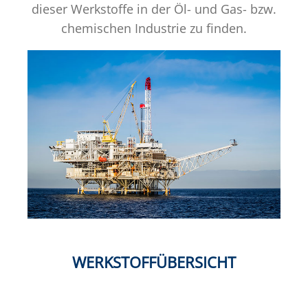
dieser Werkstoffe in der Öl- und Gas- bzw.
chemischen Industrie zu finden.
WERKSTOFFÜBERSICHT