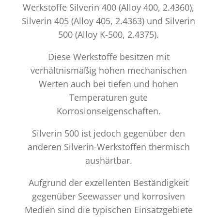
Werkstoffe Silverin 400 (Alloy 400, 2.4360),
Silverin 405 (Alloy 405, 2.4363) und Silverin
500 (Alloy K-500, 2.4375).
Diese Werkstoffe besitzen mit
verhältnismäßig hohen mechanischen
Werten auch bei tiefen und hohen
Temperaturen gute
Korrosionseigenschaften.
Silverin 500 ist jedoch gegenüber den
anderen Silverin-Werkstoffen thermisch
aushärtbar.
Aufgrund der exzellenten Beständigkeit
gegenüber Seewasser und korrosiven
Medien sind die typischen Einsatzgebiete