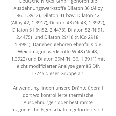
Deutsche Nickel GmbH gehören die
Ausdehnungswerkstoffe Dilaton 36 (Alloy
36, 1.3912), Dilaton 41 bzw. Dilaton 42
(Alloy 42, 1.3917), Dilaton 48 (Ni 48, 1.3922),
Dilaton 51 (Ni52, 2.4478), Dilaton 52 (Ni51,
2.4475) und Dilaton 29/18 (NiCo 2918,
1.3981). Daneben gehören ebenfalls die
Weichmagnetwerkstoffe W 48 (Ni 48,
1.3922) und Dilaton 36M (Ni 36, 1.3911) mit
leicht modifizierter Analyse gemäß DIN
17745 dieser Gruppe an.
Anwendung finden unsere Drähte überall
dort wo kontrollierte thermische
Ausdehnungen oder bestimmte
magnetische Eigenschaften gefordert sind.