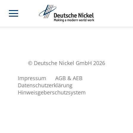
© Deutsche Nickel GmbH 2026
Impressum
AGB & AEB
Datenschutzerklärung
Hinweisgeberschutzsystem