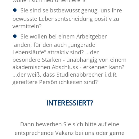
wollen sich neu orientieren!
Sie sind selbstbewusst genug, uns Ihre
bewusste Lebensentscheidung positiv zu
vermitteln?
Sie wollen bei einem Arbeitgeber
landen, für den auch „ungerade
Lebensläufe“ attraktiv sind? ...der
besondere Stärken - unabhängig von einem
akademischen Abschluss - erkennen kann?
...der weiß, dass Studienabbrecher i.d.R.
gereiftere Persönlichkeiten sind?
INTERESSIERT?
Dann bewerben Sie sich bitte auf eine
entsprechende Vakanz bei uns oder gerne