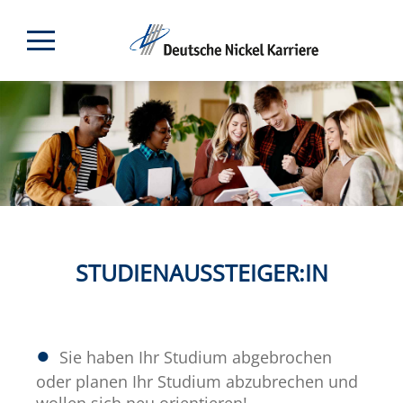
STUDIENAUSSTEIGER:IN
Sie haben Ihr Studium abgebrochen
oder planen Ihr Studium abzubrechen und